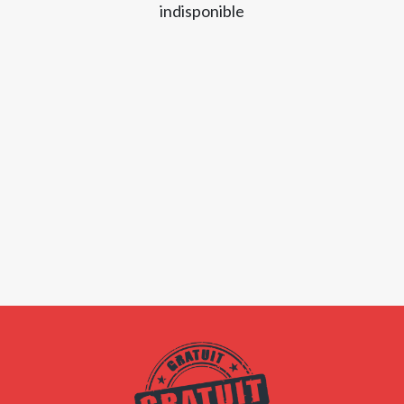
indisponible