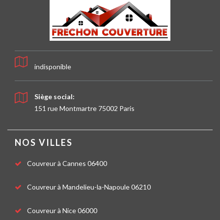
indisponible
Siège social:
151 rue Montmartre 75002 Paris
NOS VILLES
Couvreur à Cannes 06400
Couvreur à Mandelieu-la-Napoule 06210
Couvreur à Nice 06000