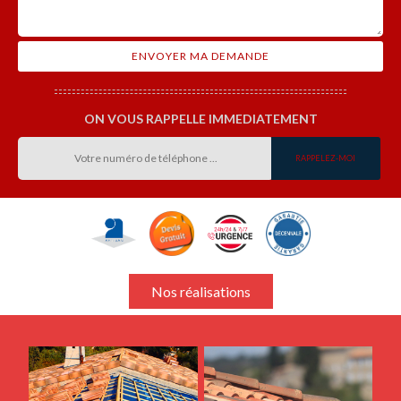
ON VOUS RAPPELLE IMMEDIATEMENT
Nos réalisations