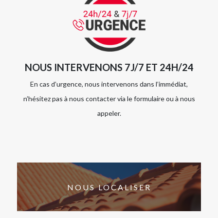
NOUS INTERVENONS 7J/7 ET 24H/24
En cas d’urgence, nous intervenons dans l’immédiat,
n’hésitez pas à nous contacter via le formulaire ou à nous
appeler.
NOUS LOCALISER