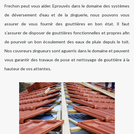
Frechon peut vous aider. Eprouvés dans le domaine des systèmes
de déversement d’eau et de la zinguerie, nous pouvons vous
assurer de vous fournir des gouttières en bon état. Il faut
s’assurer de disposer de gouttières fonctionnelles et propres afin
de pourvoir un bon écoulement des eaux de pluie depuis le toit.
Nos couvreurs zingueurs sont aguerris dans le domaine et peuvent
vous garantir des travaux de pose et nettoyage de gouttière à la
hauteur de vos attentes.