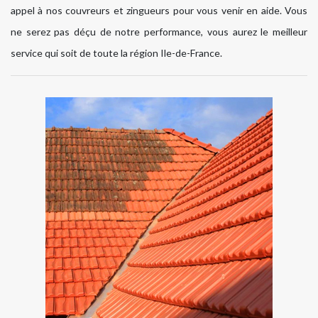
appel à nos couvreurs et zingueurs pour vous venir en aide. Vous
ne serez pas déçu de notre performance, vous aurez le meilleur
service qui soit de toute la région Ile-de-France.