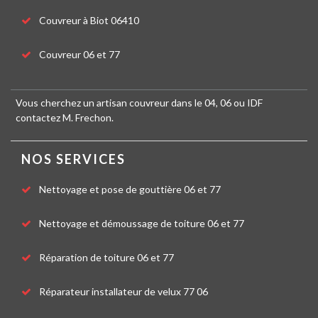
Couvreur à Biot 06410
Couvreur 06 et 77
Vous cherchez un artisan
couvreur dans le 04
, 06 ou IDF
contactez M. Frechon.
NOS SERVICES
Nettoyage et pose de gouttière 06 et 77
Nettoyage et démoussage de toiture 06 et 77
Réparation de toiture 06 et 77
Réparateur installateur de velux 77 06