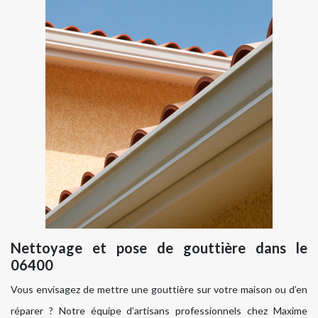
Nettoyage et pose de gouttière dans le
06400
Vous envisagez de mettre une gouttière sur votre maison ou d’en
réparer ? Notre équipe d’artisans professionnels chez Maxime