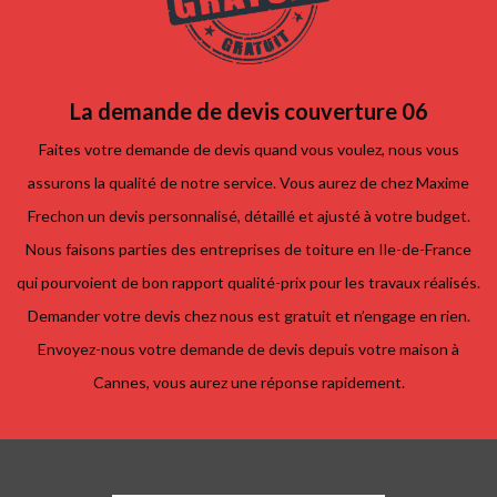
La demande de devis couverture 06
Faites votre demande de devis quand vous voulez, nous vous
assurons la qualité de notre service. Vous aurez de chez Maxime
Frechon un devis personnalisé, détaillé et ajusté à votre budget.
Nous faisons parties des entreprises de toiture en Ile-de-France
qui pourvoient de bon rapport qualité-prix pour les travaux réalisés.
Demander votre devis chez nous est gratuit et n’engage en rien.
Envoyez-nous votre demande de devis depuis votre maison à
Cannes, vous aurez une réponse rapidement.