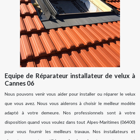
Equipe de Réparateur installateur de velux à
Cannes 06
Nous pouvons venir vous aider pour installer ou réparer le velux
que vous avez. Nous vous aiderons à choisir le meilleur modèle
adapté à votre demeure. Nos professionnels sont à votre
disposition quand vous voulez dans tout Alpes-Maritimes (06400)
pour vous fournir les meilleurs travaux. Nos installateurs et