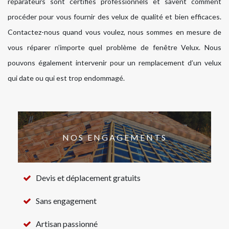
réparateurs sont certifiés professionnels et savent comment
procéder pour vous fournir des velux de qualité et bien efficaces.
Contactez-nous quand vous voulez, nous sommes en mesure de
vous réparer n’importe quel problème de fenêtre Velux. Nous
pouvons également intervenir pour un remplacement d’un velux
qui date ou qui est trop endommagé.
NOS ENGAGEMENTS
Devis et déplacement gratuits
Sans engagement
Artisan passionné