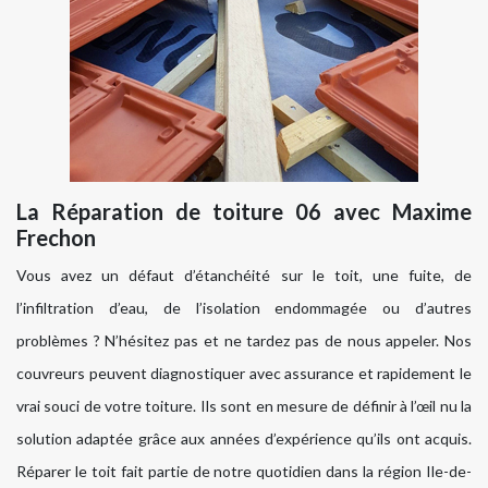
La Réparation de toiture 06 avec Maxime
Frechon
Vous avez un défaut d’étanchéité sur le toit, une fuite, de
l’infiltration d’eau, de l’isolation endommagée ou d’autres
problèmes ? N’hésitez pas et ne tardez pas de nous appeler. Nos
couvreurs peuvent diagnostiquer avec assurance et rapidement le
vrai souci de votre toiture. Ils sont en mesure de définir à l’œil nu la
solution adaptée grâce aux années d’expérience qu’ils ont acquis.
Réparer le toit fait partie de notre quotidien dans la région Ile-de-