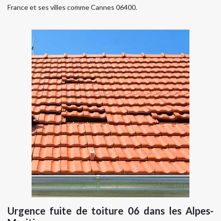
France et ses villes comme Cannes 06400.
Urgence fuite de toiture 06 dans les Alpes-