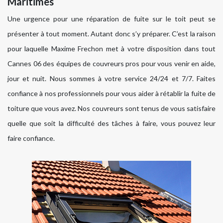
Maritimes
Une urgence pour une réparation de fuite sur le toit peut se
présenter à tout moment. Autant donc s’y préparer. C’est la raison
pour laquelle Maxime Frechon met à votre disposition dans tout
Cannes 06 des équipes de couvreurs pros pour vous venir en aide,
jour et nuit. Nous sommes à votre service 24/24 et 7/7. Faites
confiance à nos professionnels pour vous aider à rétablir la fuite de
toiture que vous avez. Nos couvreurs sont tenus de vous satisfaire
quelle que soit la difficulté des tâches à faire, vous pouvez leur
faire confiance.