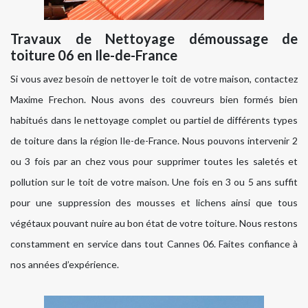
Travaux de Nettoyage démoussage de
toiture 06 en Ile-de-France
Si vous avez besoin de nettoyer le toit de votre maison, contactez
Maxime Frechon. Nous avons des couvreurs bien formés bien
habitués dans le nettoyage complet ou partiel de différents types
de toiture dans la région Ile-de-France. Nous pouvons intervenir 2
ou 3 fois par an chez vous pour supprimer toutes les saletés et
pollution sur le toit de votre maison. Une fois en 3 ou 5 ans suffit
pour une suppression des mousses et lichens ainsi que tous
végétaux pouvant nuire au bon état de votre toiture. Nous restons
constamment en service dans tout Cannes 06. Faites confiance à
nos années d’expérience.