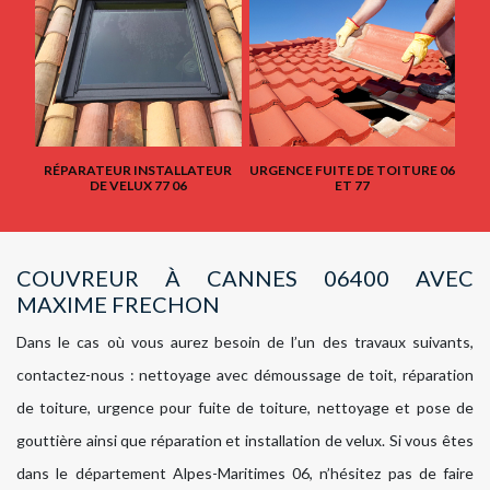
RÉPARATEUR INSTALLATEUR
URGENCE FUITE DE TOITURE 06
DE VELUX 77 06
ET 77
COUVREUR À CANNES 06400 AVEC
MAXIME FRECHON
Dans le cas où vous aurez besoin de l’un des travaux suivants,
contactez-nous : nettoyage avec démoussage de toit, réparation
de toiture, urgence pour fuite de toiture, nettoyage et pose de
gouttière ainsi que réparation et installation de velux. Si vous êtes
dans le département Alpes-Maritimes 06, n’hésitez pas de faire